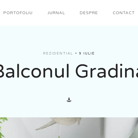
PORTOFOLIU
JURNAL
DESPRE
CONTACT
REZIDENTIAL
9 IULIE
Balconul Gradin