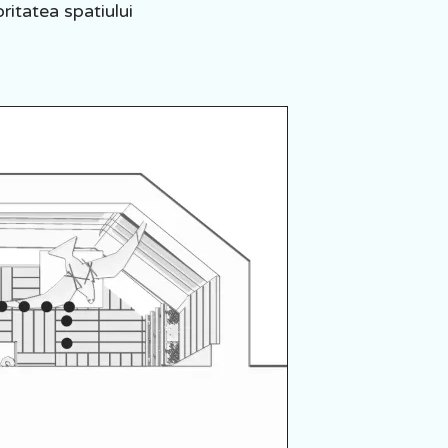
ritatea spatiului